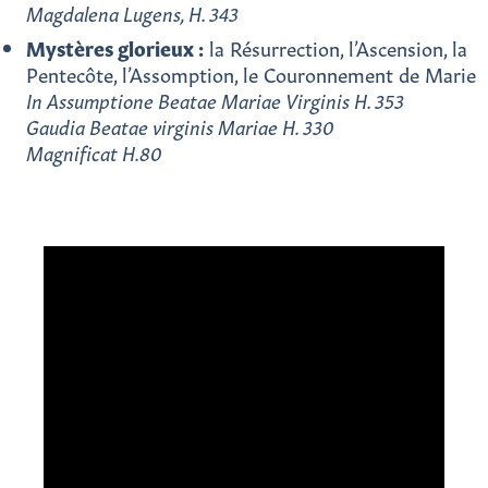
Magdalena Lugens, H. 343
Mystères glorieux :
la Résurrection, l’Ascension, la
Pentecôte, l’Assomption, le Couronnement de Marie
In Assumptione Beatae Mariae Virginis H. 353
Gaudia Beatae virginis Mariae H. 330
Magnificat H.80