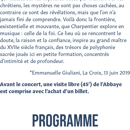
chrétiens, les mystères ne sont pas choses cachées, au
contraire ce sont des révélations, mais que l’on n’a
jamais fini de comprendre. Voilà donc la frontière,
existentielle et mouvante, que Charpentier explore en
musique : celle de la foi. Ce lieu où se rencontrent le
doute, la raison et la confiance, inspire au grand maître
du XVIIe siècle français, des trésors de polyphonie
sacrée joués ici en petite formation, concentrés
d’intimité et de profondeur.
*Emmanuelle Giuliani, La Croix, 13 juin 2019
Avant le concert, une visite libre (45’) de l’Abbaye
est comprise avec l’achat d’un billet.
PROGRAMME