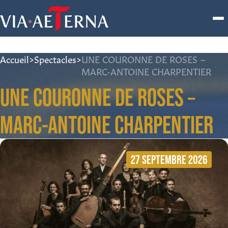
Accueil
>
Spectacles
>
UNE COURONNE DE ROSES –
MARC-ANTOINE CHARPENTIER
UNE COURONNE DE ROSES –
MARC-ANTOINE CHARPENTIER
27 SEPTEMBRE 2026