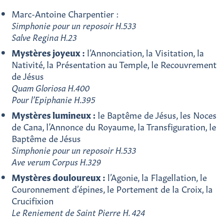
Marc-Antoine Charpentier :
Simphonie pour un reposoir H.533
Salve Regina H.23
Mystères joyeux :
l’Annonciation, la Visitation, la
Nativité, la Présentation au Temple, le Recouvrement
de Jésus
Quam Gloriosa H.400
Pour l’Epiphanie H.395
Mystères lumineux :
le Baptême de Jésus, les Noces
de Cana, l’Annonce du Royaume, la Transfiguration, le
Baptême de Jésus
Simphonie pour un reposoir H.533
Ave verum Corpus H.329
Mystères douloureux :
l’Agonie, la Flagellation, le
Couronnement d’épines, le Portement de la Croix, la
Crucifixion
Le Reniement de Saint Pierre H. 424