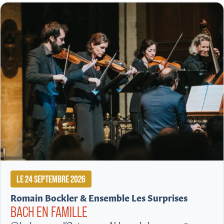
LE 24 SEPTEMBRE 2026
Romain Bockler & Ensemble Les Surprises
BACH EN FAMILLE