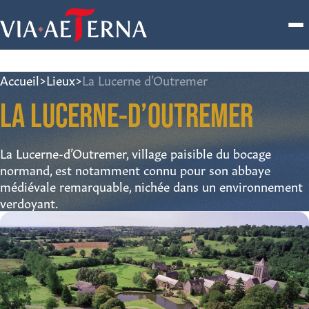
Accueil
>
Lieux
>
La Lucerne d’Outremer
LA LUCERNE-D’OUTREMER
La Lucerne-d’Outremer, village paisible du bocage
normand, est notamment connu pour son abbaye
médiévale remarquable, nichée dans un environnement
verdoyant.