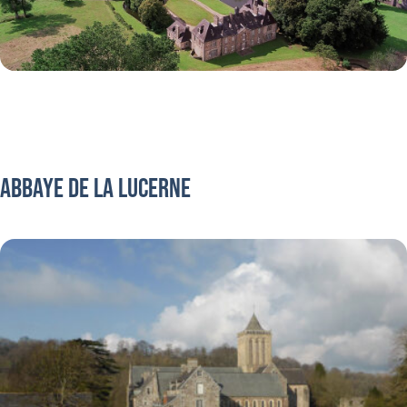
ABBAYE DE LA LUCERNE