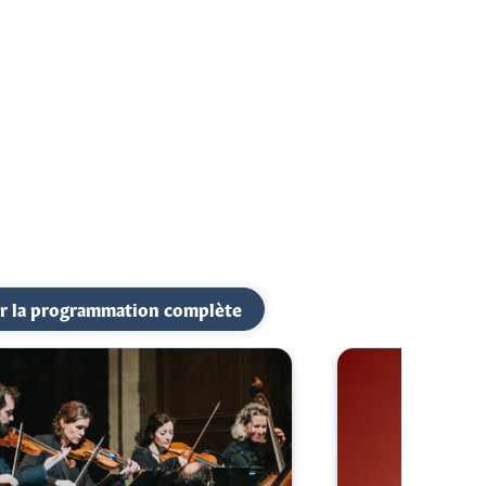
r la programmation complète