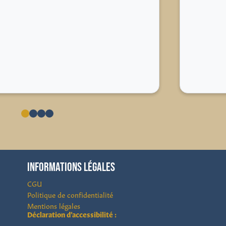
INFORMATIONS LÉGALES
CGU
Politique de confidentialité
Mentions légales
Déclaration d’accessibilité :