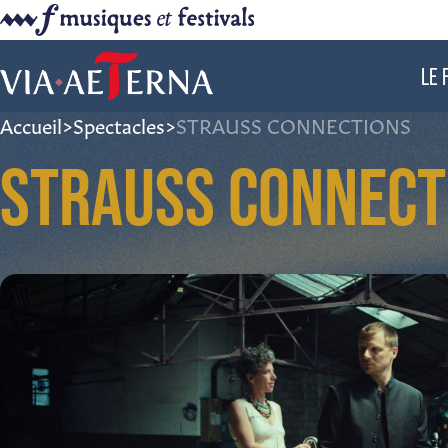
LE 
Accueil
>
Spectacles
>
STRAUSS CONNECTIONS
STRAUSS CONNECT