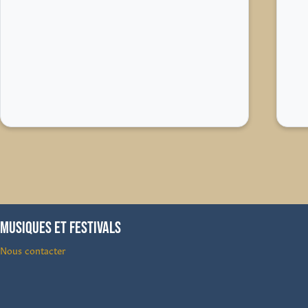
MUSIQUES ET FESTIVALS
Nous contacter