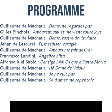
PROGRAMME
Guillaume de Machaut :
Dame, ne regardes pas
Gilles Binchois :
Amoureux suy, et me vient toute joye
Guillaume de Machaut :
Dame, vostre doulz viaire
Jehan de Lescurel :
Fi, mesdisan esragié
Guillaume de Machaut :
Amours me fait desirer
Francesco Landini :
Angelica biltà
Alfonso X el Sabio :
Cantiga 344: Os que a Santa Maria
Guillaume de Machaut :
Hé Dame de Valour
Guillaume de Machaut :
Je ne cuit pas
Guillaume de Machaut :
Se d’amer me repentoie