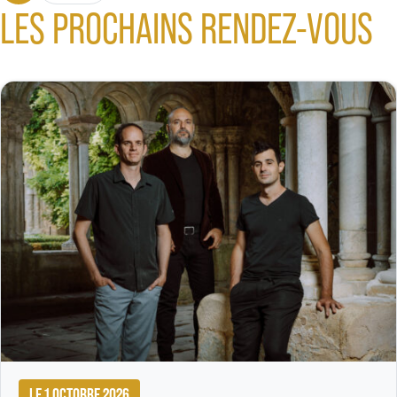
LES PROCHAINS RENDEZ-VOUS
LE 1 OCTOBRE 2026