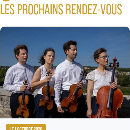
LES PROCHAINS RENDEZ-VOUS
LE 1 OCTOBRE 2026